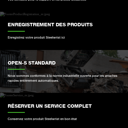
ENREGISTREMENT DES PRODUITS
Enregistrez votre produit Steelwrist ici
OPEN-S STANDARD
Nous sommes conformes à la norme industrielle ouverte pour les attaches
rapides entièrement automatiques.
RÉSERVER UN SERVICE COMPLET
Conservez votre produit Steelwrist en bon état