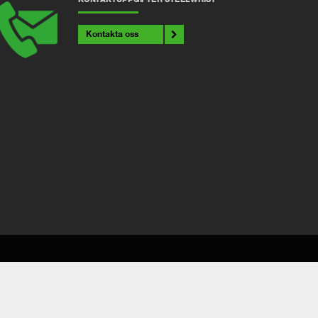
Kontakta oss