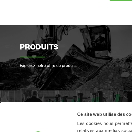
PRODUITS
Explorez notre offre de produits
ENREGISTREMENT DES
Ce site web utilise des co
PRODUITS
Les cookies nous permetten
relatives aux médias socia