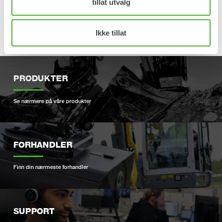
tillat utvalg
Ikke tillat
PRODUKTER
Se nærmere på våre produkter
FORHANDLER
Finn din nærmeste forhandler
SUPPORT