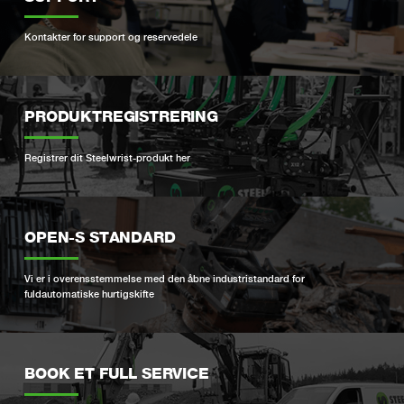
Kontakter for support og reservedele
PRODUKTREGISTRERING
Registrer dit Steelwrist-produkt her
OPEN-S STANDARD
Vi er i overensstemmelse med den åbne industristandard for
fuldautomatiske hurtigskifte
BOOK ET FULL SERVICE