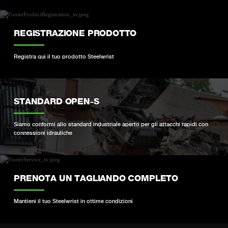
REGISTRAZIONE PRODOTTO
Registra qui il tuo prodotto Steelwrist
STANDARD OPEN-S
Siamo conformi allo standard industriale aperto per gli attacchi rapidi con
connessioni idrauliche
PRENOTA UN TAGLIANDO COMPLETO
Mantieni il tuo Steelwrist in ottime condizioni