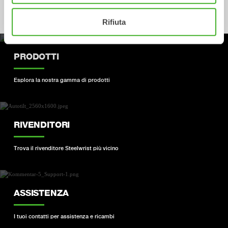
Benna
Rifiuta
PRODOTTI
Esplora la nostra gamma di prodotti
RIVENDITORI
Trova il rivenditore Steelwrist più vicino
ASSISTENZA
I tuoi contatti per assistenza e ricambi