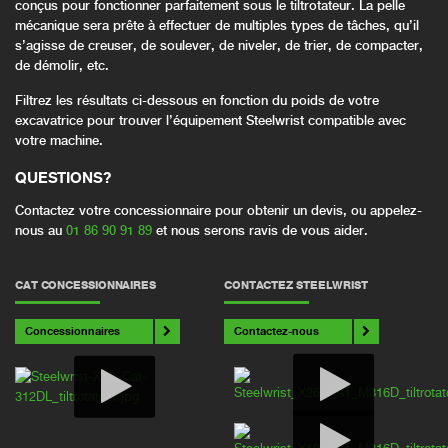
conçus pour fonctionner parfaitement sous le tiltrotateur. La pelle
mécanique sera prête à effectuer de multiples types de tâches, qu’il
s’agisse de creuser, de soulever, de niveler, de trier, de compacter,
de démolir, etc.
Filtrez les résultats ci-dessous en fonction du poids de votre
excavatrice pour trouver l’équipement Steelwrist compatible avec
votre machine.
QUESTIONS
?
Contactez votre concessionnaire pour obtenir un devis, ou appelez-
nous au
01 86 90 91 89
et nous serons ravis de vous aider.
CAT CONCESSIONNAIRES
CONTACTEZ STEELWRIST
Concessionnaires
Contactez-nous