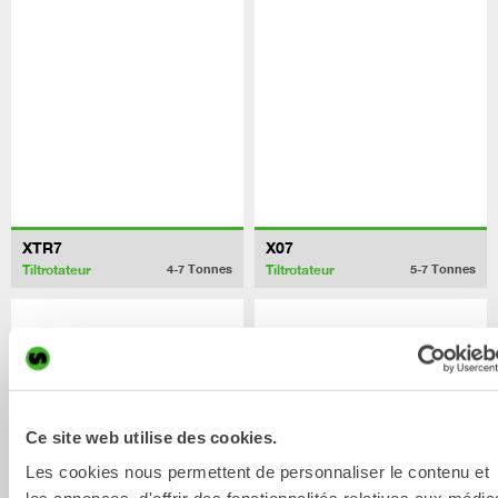
XTR7
X07
Tiltrotateur
Tiltrotateur
4-7
Tonnes
5-7
Tonnes
Ce site web utilise des cookies.
Les cookies nous permettent de personnaliser le contenu et