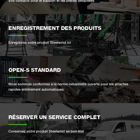
Vos contacts pour le support et les pièces détachées
ENREGISTREMENT DES PRODUITS
Enregistrez votre produit Steelwrist ici
OPEN-S STANDARD
Nous sommes conformes à la norme industrielle ouverte pour les attaches
rapides entièrement automatiques.
RÉSERVER UN SERVICE COMPLET
Conservez votre produit Steelwrist en bon état