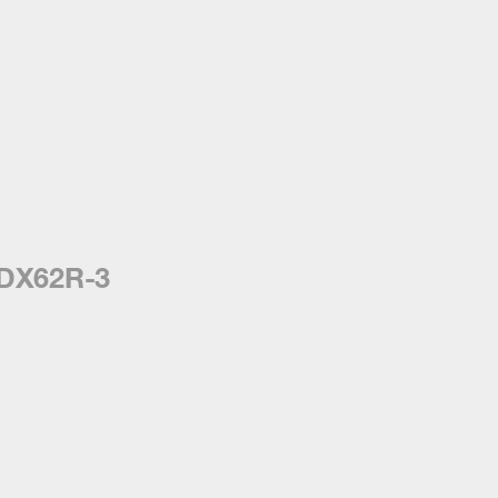
DX62R-3