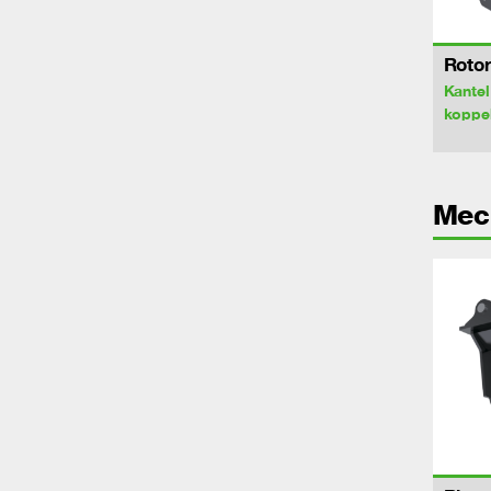
Rotor
Kantel
koppe
Mec