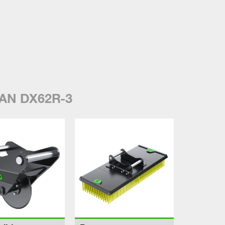
AN DX62R-3