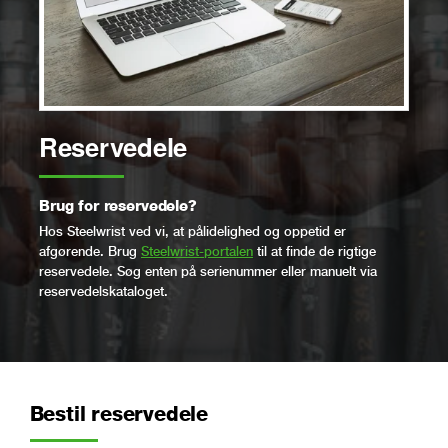
Reservedele
Brug for reservedele?
Hos Steelwrist ved vi, at pålidelighed og oppetid er
afgørende. Brug
Steelwrist-portalen
til at finde de rigtige
reservedele. Søg enten på serienummer eller manuelt via
reservedelskataloget.
Bestil reservedele