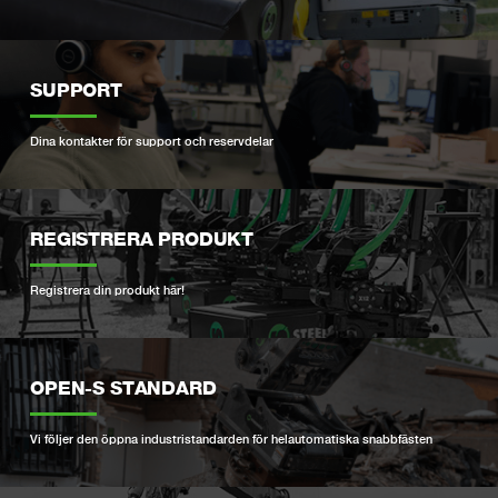
SUPPORT
Dina kontakter för support och reservdelar
REGISTRERA PRODUKT
Registrera din produkt här!
OPEN-S STANDARD
Vi följer den öppna industristandarden för helautomatiska snabbfästen