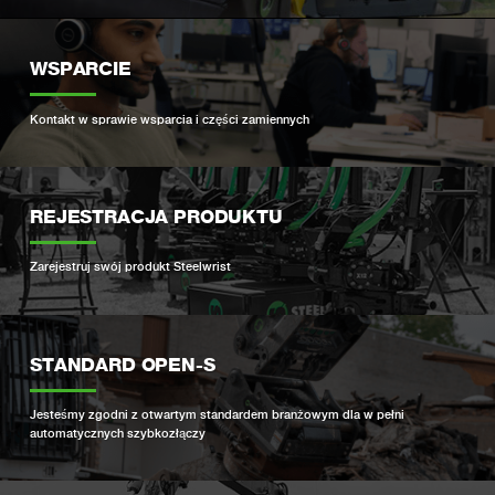
WSPARCIE
Kontakt w sprawie wsparcia i części zamiennych
REJESTRACJA PRODUKTU
Zarejestruj swój produkt Steelwrist
STANDARD OPEN-S
Jesteśmy zgodni z otwartym standardem branżowym dla w pełni
automatycznych szybkozłączy