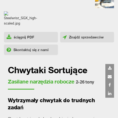
ściągnij PDF
Znajdź sprzedawców
Skontaktuj się z nami
Chwytaki Sortujące
Zasilane narzędzia robocze
2-26 tony
Wytrzymały chwytak do trudnych
zadań