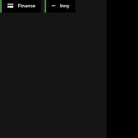
Finanse
Inny