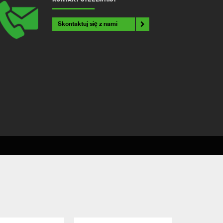
Skontaktuj się z nami