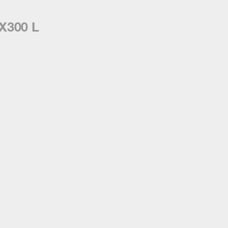
X300 L