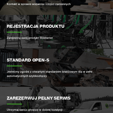
Kontakt w sprawie wsparcia i części zamiennych
REJESTRACJA PRODUKTU
Zarejestruj swój produkt Steelwrist
STANDARD OPEN-S
Jesteśmy zgodni z otwartym standardem branżowym dla w pełni
automatycznych szybkozłączy
ZAREZERWUJ PEŁNY SERWIS
Utrzymaj swoją głowicę w dobrej kondycji