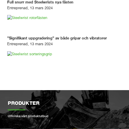
Full snurr med Steelwrists nya fästen
Entreprenad, 13 mars 2024
”Signifikant uppgradering” av både gripar och vibratorer
Entreprenad, 13 mars 2024
PRODUKTER
Utforska vårt produktutbud