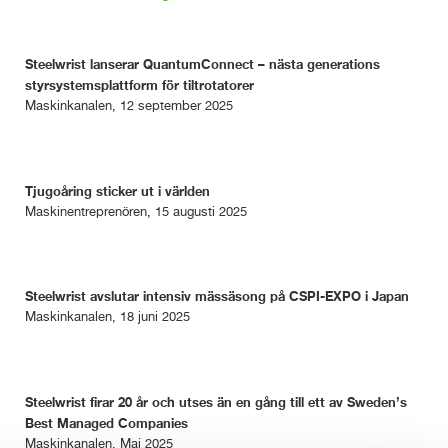
Steelwrist lanserar QuantumConnect – nästa generations
styrsystemsplattform för tiltrotatorer
Maskinkanalen, 12 september 2025
Tjugoåring sticker ut i världen
Maskinentreprenören, 15 augusti 2025
Steelwrist avslutar intensiv mässäsong på CSPI-EXPO i Japan
Maskinkanalen, 18 juni 2025
Steelwrist firar 20 år och utses än en gång till ett av Sweden’s
Best Managed Companies
Maskinkanalen, Maj 2025