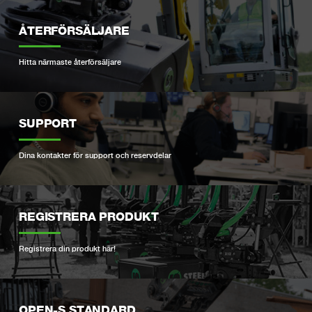
ÅTERFÖRSÄLJARE
Hitta närmaste återförsäljare
SUPPORT
Dina kontakter för support och reservdelar
REGISTRERA PRODUKT
Registrera din produkt här!
OPEN-S STANDARD