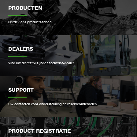
PRODUCTEN
Ontdek ons ​​productaanbod
DEALERS
Vind uw dichtstbijzijnde Steelwrist-dealer
SUPPORT
Uw contacten voor ondersteuning en reserveonderdelen
PRODUCT REGISTRATIE