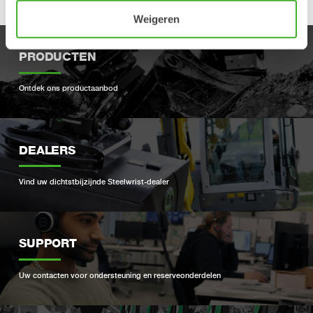
Weigeren
PRODUCTEN
Ontdek ons ​​productaanbod
DEALERS
Vind uw dichtstbijzijnde Steelwrist-dealer
SUPPORT
Uw contacten voor ondersteuning en reserveonderdelen