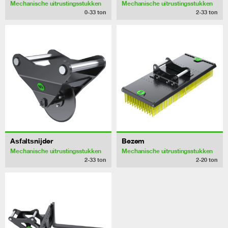
Mechanische uitrustingsstukken
Mechanische uitrustingsstukken
0-33
ton
2-33
ton
Asfaltsnijder
Bezem
Mechanische uitrustingsstukken
Mechanische uitrustingsstukken
2-33
ton
2-20
ton