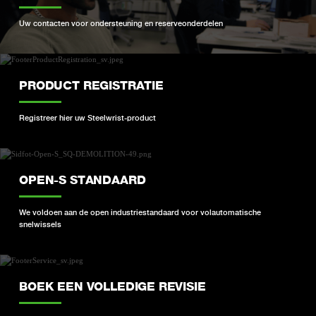
Uw contacten voor ondersteuning en reserveonderdelen
PRODUCT REGISTRATIE
Registreer hier uw Steelwrist-product
OPEN-S STANDAARD
We voldoen aan de open industriestandaard voor volautomatische
snelwissels
BOEK EEN VOLLEDIGE REVISIE