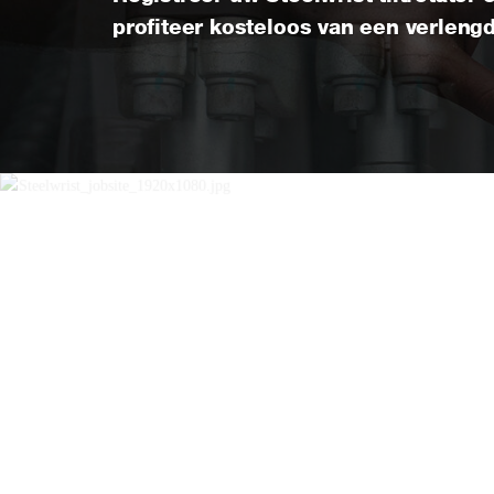
profiteer kosteloos van een verlengd