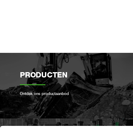
PRODUCTEN
Ontdek ons ​​productaanbod