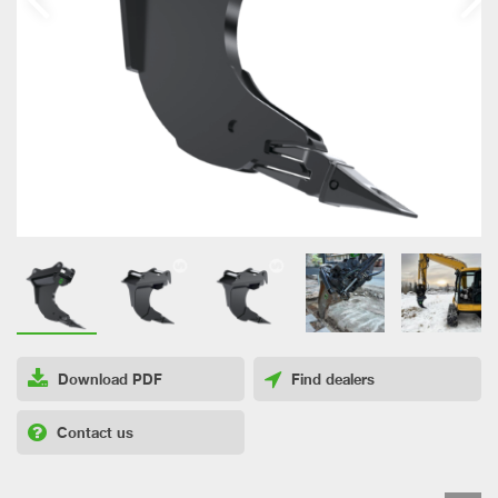
Download PDF
Find dealers
Contact us