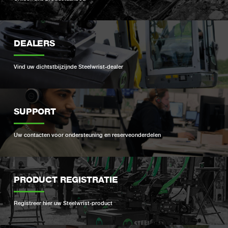
DEALERS
Vind uw dichtstbijzijnde Steelwrist-dealer
SUPPORT
Uw contacten voor ondersteuning en reserveonderdelen
PRODUCT REGISTRATIE
Registreer hier uw Steelwrist-product