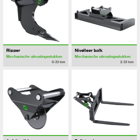
Ripper
Nivelleer balk
Mechanische uitrustingsstukken
Mechanische uitrustingsstukken
0-33
ton
2-33
ton