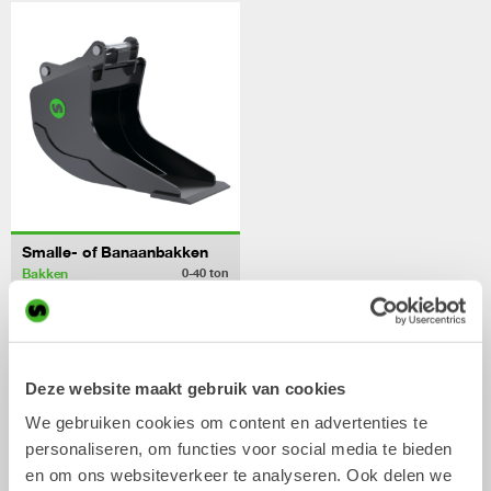
Smalle- of Banaanbakken
Bakken
0-40
ton
/ JCB
Hydraulische uitrustingsstukken
4CX ECO
Deze website maakt gebruik van cookies
We gebruiken cookies om content en advertenties te
personaliseren, om functies voor social media te bieden
en om ons websiteverkeer te analyseren. Ook delen we