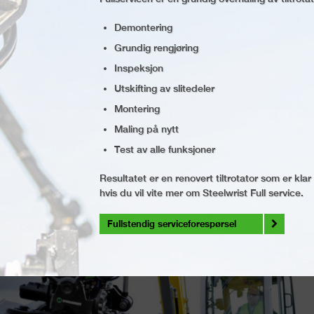
Demontering
Grundig rengjøring
Inspeksjon
Utskifting av slitedeler
Montering
Maling på nytt
Test av alle funksjoner
Resultatet er en renovert tiltrotator som er klar 
hvis du vil vite mer om Steelwrist Full service.
Fullstendig serviceforespørsel