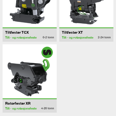
Tiltfester TCX
Tiltfester XT
Tilt - og rotasjonsfeste
Tilt - og rotasjonsfeste
0-2
tonn
2-24
tonn
Rotorfester XR
Tilt - og rotasjonsfeste
4-20
tonn