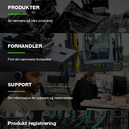
PRODUKTER
Se nærmere på våre produkter
FORHANDLER
Finn din nærmeste forhandler
SUPPORT
Din informasjon for support og reservedeler
Produkt registrering