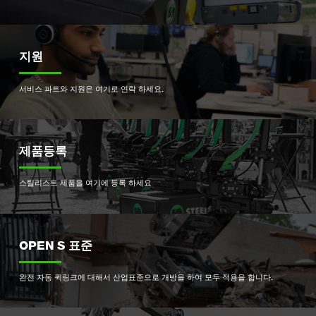
지원
서비스 파트와 지원은 여기로 연락 하세요.
제품등록
스틸리스트 제품을 여기에 등록 하세요
OPEN S 표준
완전 자동 퀵링크에 대해서 산업표준으로 개방을 하여 모두 적용을 합니다.