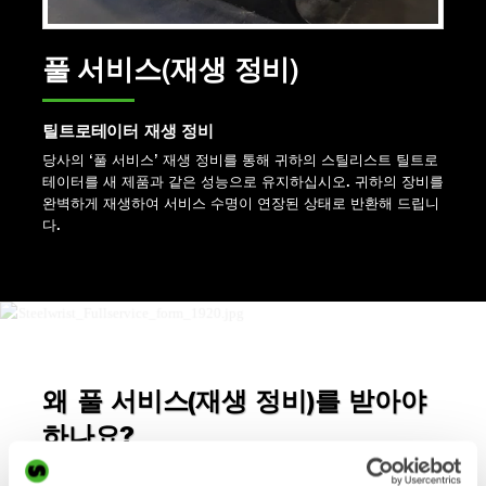
풀 서비스(재생 정비)
틸트로테이터 재생 정비
당사의 ‘풀 서비스’ 재생 정비를 통해 귀하의 스틸리스트 틸트로
테이터를 새 제품과 같은 성능으로 유지하십시오. 귀하의 장비를
완벽하게 재생하여 서비스 수명이 연장된 상태로 반환해 드립니
다.
왜 풀 서비스(재생 정비)를 받아야
하나요?