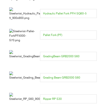
Hydraulic Pallet Fork PFH SQ60-5
Pallet Fork (PF)
GradingBeam GRB2000 S60
Grading Beam GRB2000 S60
Ripper RP S30