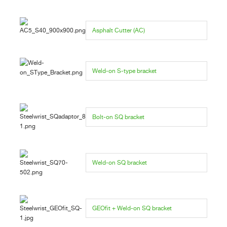
Asphalt Cutter (AC)
Weld-on S-type bracket
Bolt-on SQ bracket
Weld-on SQ bracket
GEOfit + Weld-on SQ bracket