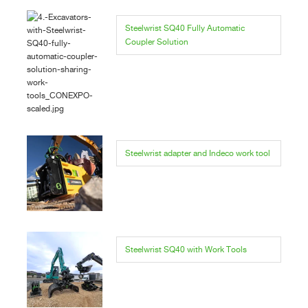
Steelwrist SQ40 Fully Automatic
Coupler Solution
Steelwrist adapter and Indeco work tool
Steelwrist SQ40 with Work Tools