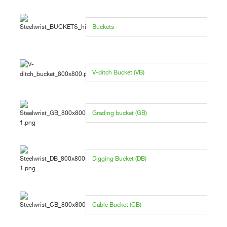
Buckets
V-ditch Bucket (VB)
Grading bucket (GB)
Digging Bucket (DB)
Cable Bucket (CB)