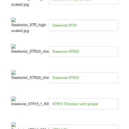
Steelwrist XT20
Steelwrist XTR20
Steelwrist XTR20
XTR15 Tiltrotator with gripper