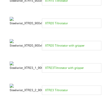
XTR15 Tiltrotator
XTR20 Tiltrotator
XTR20 Tiltrotator with gripper
XTR23Tiltrotator with gripper
XTR23 Tiltrotator