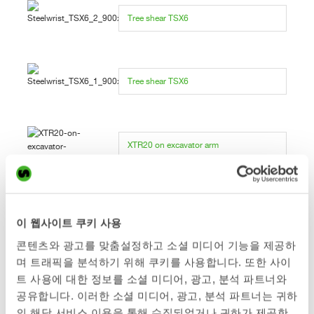
Tree shear TSX6
Tree shear TSX6
XTR20 on excavator arm
XTR20 highlighting OptiLube
이 웹사이트 쿠키 사용
콘텐츠와 광고를 맞춤설정하고 소셜 미디어 기능을 제공하
며 트래픽을 분석하기 위해 쿠키를 사용합니다. 또한 사이
트 사용에 대한 정보를 소셜 미디어, 광고, 분석 파트너와
XTR20 highlighting OptiLube
공유합니다. 이러한 소셜 미디어, 광고, 분석 파트너는 귀하
의 해당 서비스 이용을 통해 수집되었거나 귀하가 제공한