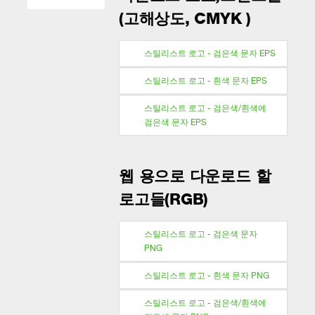
(고해상도, CMYK )
스틸리스트 로고 - 검은색 문자 EPS
스틸리스트 로고 - 흰색 문자 EPS
스틸리스트 로고 - 검은색/흰색에
검은색 문자 EPS
웹 용으로 다운로드 할
로고들(RGB)
스틸리스트 로고 - 검은색 문자
PNG
스틸리스트 로고 - 흰색 문자 PNG
스틸리스트 로고 - 검은색/흰색에