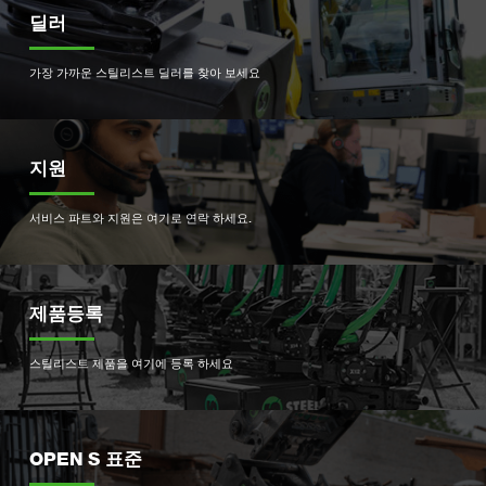
딜러
가장 가까운 스틸리스트 딜러를 찾아 보세요
지원
서비스 파트와 지원은 여기로 연락 하세요.
제품등록
스틸리스트 제품을 여기에 등록 하세요
OPEN S 표준