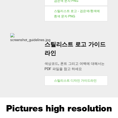
검은색 문자 PNG
스틸리스트 로고 - 검은색/흰색에
흰색 문자 PNG
스틸리스트 로고 가이드
라인
색상코드, 폰트 그리고 여백에 대해서는
PDF 파일을 참고 하세요
스틸리스트 디자인 가이드라인
Pictures high resolution