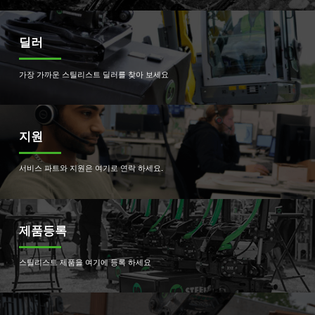
딜러
가장 가까운 스틸리스트 딜러를 찾아 보세요
지원
서비스 파트와 지원은 여기로 연락 하세요.
제품등록
스틸리스트 제품을 여기에 등록 하세요