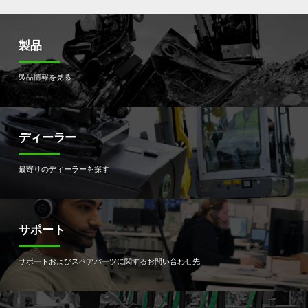
製品
製品情報を見る
ディーラー
最寄りのディーラーを探す
サポート
サポートおよびスペアパーツに関するお問い合わせ先