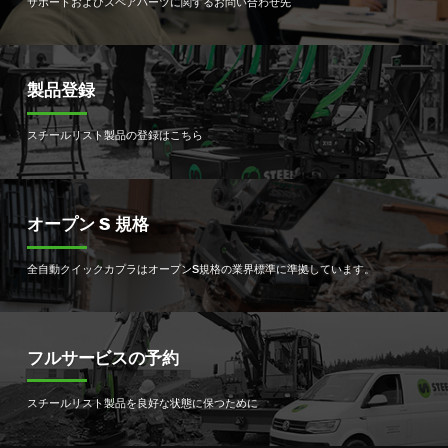
サポートおよびスペアパーツに関するお問い合わせ先
製品登録
スチールリスト製品の登録はこちら
オープン S 規格
全自動クイックカプラはオープンS規格の業界標準に準拠しています。
フルサービスの予約
スチールリスト製品を良好な状態に保つために