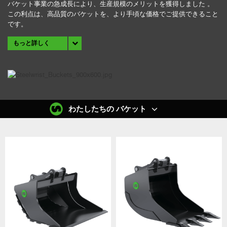
バケット事業の急成長により、生産規模のメリットを獲得しました 。
この利点は、高品質のバケットを、より手頃な価格でご提供できること
です。
もっと詳しく
わたしたちの バケット