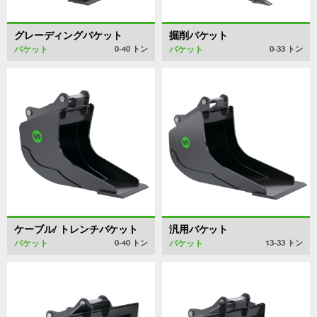
グレーディングバケット
掘削バケット
バケット
バケット
0-40
トン
0-33
トン
ケーブル/ トレンチバケット
汎用バケット
バケット
バケット
0-40
トン
13-33
トン