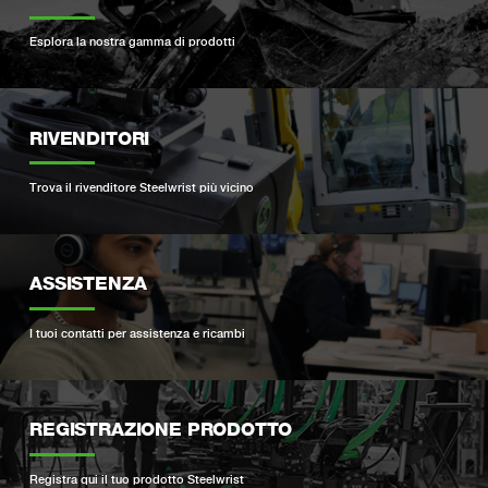
Esplora la nostra gamma di prodotti
RIVENDITORI
Trova il rivenditore Steelwrist più vicino
ASSISTENZA
I tuoi contatti per assistenza e ricambi
REGISTRAZIONE PRODOTTO
Registra qui il tuo prodotto Steelwrist