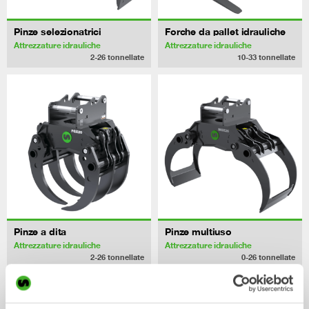
Pinze selezionatrici
Forche da pallet idrauliche
Attrezzature idrauliche
Attrezzature idrauliche
2-26
tonnellate
10-33
tonnellate
Pinze a dita
Pinze multiuso
Attrezzature idrauliche
Attrezzature idrauliche
2-26
tonnellate
0-26
tonnellate