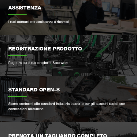
ASSISTENZA
I tuoi contatti per assistenza e ricambi
REGISTRAZIONE PRODOTTO
Registra qui il tuo prodotto Steelwrist
STANDARD OPEN-S
Siamo conformi allo standard industriale aperto per gli attacchi rapidi con
connessioni idrauliche
PRENOTA UN TAGLIANDO COMPLETO