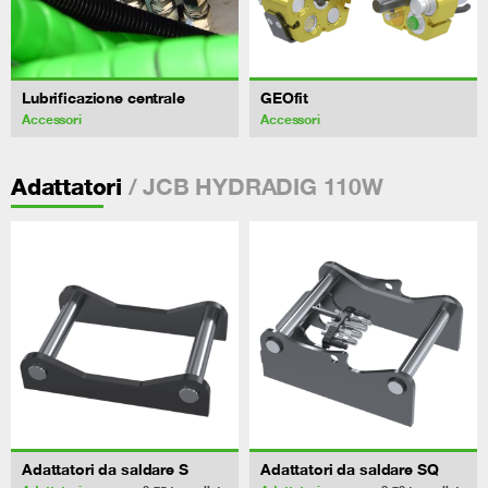
Lubrificazione centrale
GEOfit
Accessori
Accessori
/ JCB HYDRADIG 110W
Adattatori
Adattatori da saldare S
Adattatori da saldare SQ