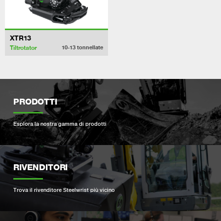
XTR13
Tiltrotator
10-13
tonnellate
PRODOTTI
Esplora la nostra gamma di prodotti
RIVENDITORI
Trova il rivenditore Steelwrist più vicino