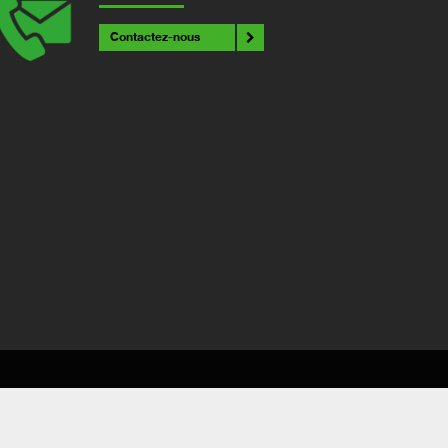
Contactez-nous