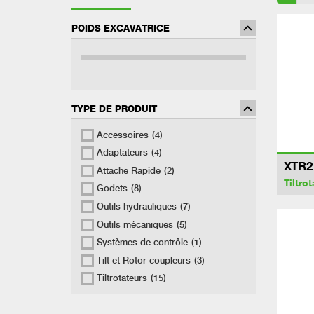
POIDS EXCAVATRICE
TYPE DE PRODUIT
Accessoires
(4)
Adaptateurs
(4)
XTR2
Attache Rapide
(2)
Tiltrot
Godets
(8)
Outils hydrauliques
(7)
Outils mécaniques
(5)
Systèmes de contrôle
(1)
Tilt et Rotor coupleurs
(3)
Tiltrotateurs
(15)