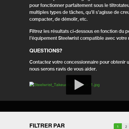
pour fonctionner parfaitement sous le tiltrotate
multiples types de tâches, qu’il s’agisse de creu
compacter, de démolir, etc.
Filtrez les résultats ci-dessous en fonction du 
l’équipement Steelwrist compatible avec votre
QUESTIONS
?
Contactez votre concessionnaire pour obtenir 
nous serons ravis de vous aider.
FILTRER PAR
1
2