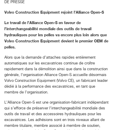
DE PRESSE
Volvo Construction Equipment rejoint l’Alliance Open-S
Le travail de l’Alliance Open-S en faveur de
l’interchangeabilité mondiale des outils de travail
hydrauliques pour les pelles va encore plus loin alors que
Volvo Construction Equipment devient le premier OEM de
pelles.
Alors que la demande d’attaches rapides entièrement
automatiques sur les excavatrices continue de croître
rapidement dans la démolition ainsi que dans la construction
générale, l’organisation Alliance Open-S accueille désormais
Volvo Construction Equipment (Volvo CE), un fabricant leader
dédié à la performance des excavatrices, en tant que
membre de l’organisation.
L’Alliance Open-S est une organisation-fabricant indépendant
qui s’efforce de préserver l’interchangeabilité mondiale des
outils de travail et des accessoires hydrauliques pour les
excavatrices. Les adhésions sont en trois niveaux allant de
membre titulaire, membre associé à membre de soutien,