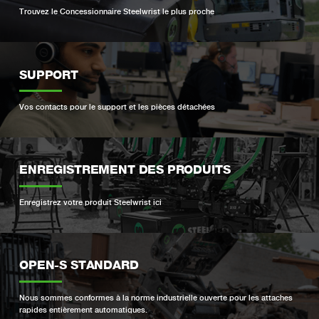
Trouvez le Concessionnaire Steelwrist le plus proche
SUPPORT
Vos contacts pour le support et les pièces détachées
ENREGISTREMENT DES PRODUITS
Enregistrez votre produit Steelwrist ici
OPEN-S STANDARD
Nous sommes conformes à la norme industrielle ouverte pour les attaches
rapides entièrement automatiques.