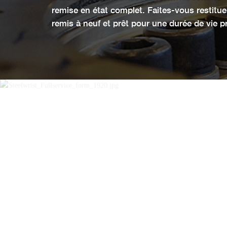
remise en état complet. Faites-vous restitu
remis à neuf et prêt pour une durée de vie p