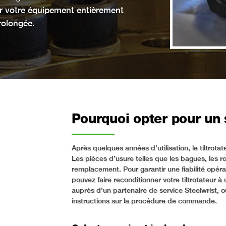
er votre équipement entièrement
rolongée.
Pourquoi opter pour un 
Après quelques années d’utilisation, le tiltrot
Les pièces d’usure telles que les bagues, les 
remplacement. Pour garantir une fiabilité opéra
pouvez faire reconditionner votre tiltrotateur 
auprès d’un partenaire de service Steelwrist, 
instructions sur la procédure de commande.