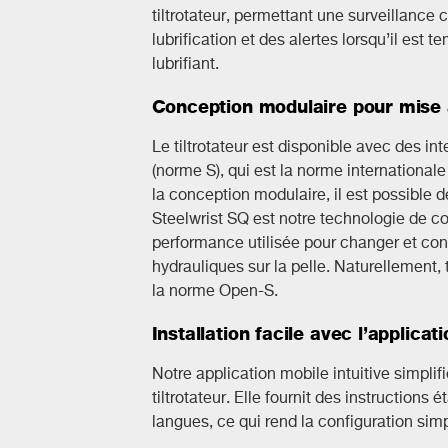
tiltrotateur, permettant une surveillance
lubrification et des alertes lorsqu’il est
lubrifiant.
Conception modulaire pour mise
Le tiltrotateur est disponible avec des i
(norme S), qui est la norme internationale
la conception modulaire, il est possible 
Steelwrist SQ est notre technologie de 
performance utilisée pour changer et con
hydrauliques sur la pelle. Naturellement,
la norme Open-S.
Installation facile avec l’applicati
Notre application mobile intuitive simplifi
tiltrotateur. Elle fournit des instructions
langues, ce qui rend la configuration simp