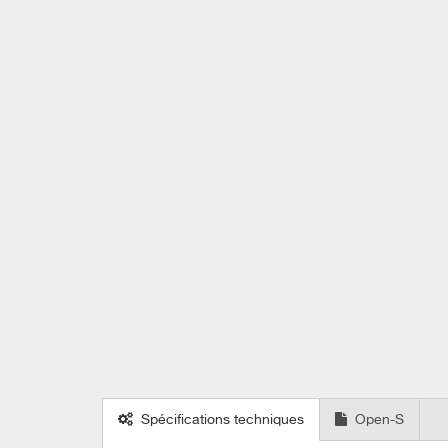
Spécifications techniques
Open-S