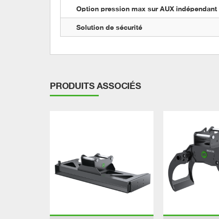
Option pression max sur AUX indépendant 
Solution de sécurité
PRODUITS ASSOCIÉS