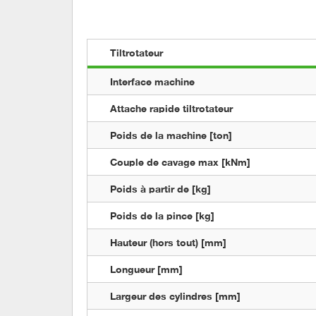
Tiltrotateur 
Interface machine
Attache rapide tiltrotateur
Poids de la machine [ton]
Couple de cavage max [kNm]
Poids à partir de [kg]
Poids de la pince [kg]
Hauteur (hors tout) [mm]
Longueur [mm]
Largeur des cylindres [mm]