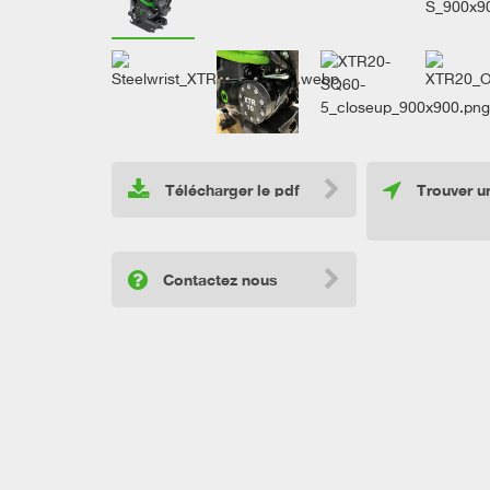
Télécharger le pdf
Trouver un
Contactez nous