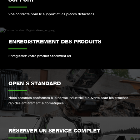
Vos contacts pour le support et les pièces détachées
ENREGISTREMENT DES PRODUITS
Enregistrez votre produit Steelwrist ici
OPEN-S STANDARD
Nous sommes conformes à la norme industrielle ouverte pour les attaches
rapides entièrement automatiques.
RÉSERVER UN SERVICE COMPLET