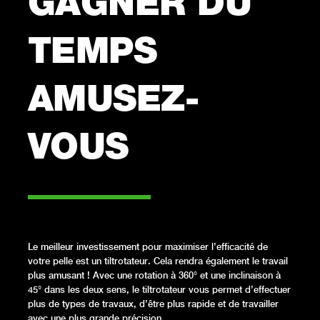
GAGNER DU
TEMPS
AMUSEZ-
VOUS
–––––––
Le meilleur investissement pour maximiser l’efficacité de
votre pelle est un tiltrotateur. Cela rendra également le travail
plus amusant ! Avec une rotation à 360° et une inclinaison à
45° dans les deux sens, le tiltrotateur vous permet d’effectuer
plus de types de travaux, d’être plus rapide et de travailler
avec une plus grande précision.