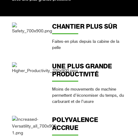
CHANTIER PLUS SÛR
Faites-en plus depuis la cabine de la
pelle
UNE PLUS GRANDE
PRODUCTIVITÉ
Moins de mouvements de machine
permettent d’économiser du temps, du
carburant et de l’usure
POLYVALENCE
ACCRUE