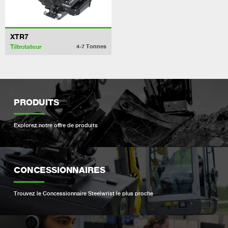
XTR7
Tiltrotateur
4-7
Tonnes
PRODUITS
Explorez notre offre de produits
CONCESSIONNAIRES
Trouvez le Concessionnaire Steelwrist le plus proche