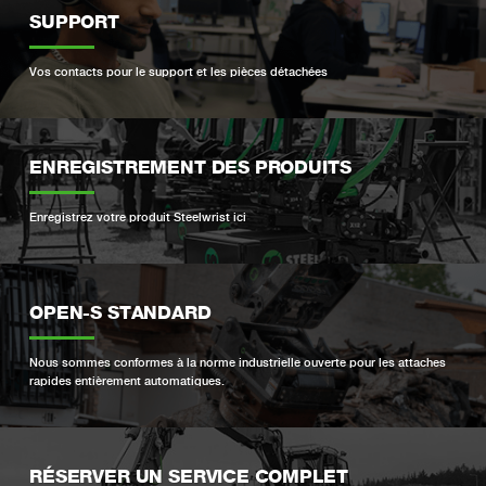
SUPPORT
Vos contacts pour le support et les pièces détachées
ENREGISTREMENT DES PRODUITS
Enregistrez votre produit Steelwrist ici
OPEN-S STANDARD
Nous sommes conformes à la norme industrielle ouverte pour les attaches
rapides entièrement automatiques.
RÉSERVER UN SERVICE COMPLET