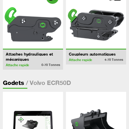
Attaches hydrauliques et
Coupleurs automatiques
mécaniques
Attache rapide
4-70
Tonnes
Attache rapide
0-70
Tonnes
/ Volvo ECR50D
Godets