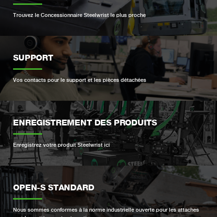
Trouvez le Concessionnaire Steelwrist le plus proche
SUPPORT
Vos contacts pour le support et les pièces détachées
ENREGISTREMENT DES PRODUITS
Enregistrez votre produit Steelwrist ici
OPEN-S STANDARD
Nous sommes conformes à la norme industrielle ouverte pour les attaches