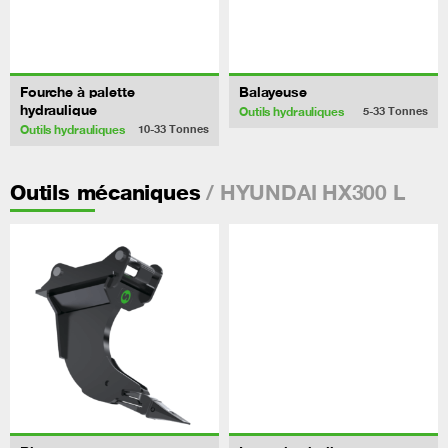
Fourche à palette
Balayeuse
hydraulique
Outils hydrauliques
5-33
Tonnes
Outils hydrauliques
10-33
Tonnes
/ HYUNDAI HX300 L
Outils mécaniques