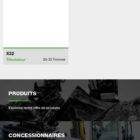
X32
Tiltrotateur
25-33
Tonnes
PRODUITS
Explorez notre offre de produits
CONCESSIONNAIRES