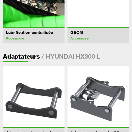
Lubrification centralisée
GEOfit
Accessoire
Accessoire
/ HYUNDAI HX300 L
Adaptateurs