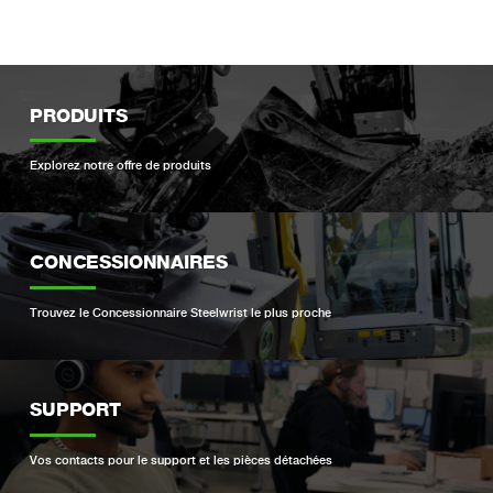
PRODUITS
Explorez notre offre de produits
CONCESSIONNAIRES
Trouvez le Concessionnaire Steelwrist le plus proche
SUPPORT
Vos contacts pour le support et les pièces détachées