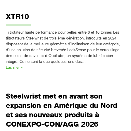
XTR10
Tiltrotateur haute performance pour pelles entre 6 et 10 tonnes Les
tiltrotateurs Steelwrist de troisième génération, introduits en 2024,
disposent de la meilleure géométrie d'inclinaison de leur catégorie,
d'une solution de sécurité brevetée LockSense pour le verrouillage
des outils de travail et d'OptiLube, un système de lubrification
intégré. Ce ne sont là que quelques-uns des…
Läs mer »
Steelwrist met en avant son
expansion en Amérique du Nord
et ses nouveaux produits à
CONEXPO-CON/AGG 2026