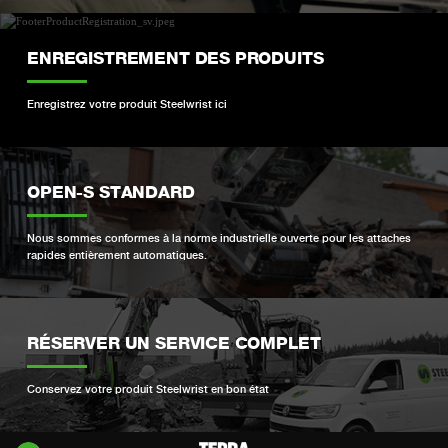
ENREGISTREMENT DES PRODUITS
Enregistrez votre produit Steelwrist ici
OPEN-S STANDARD
Nous sommes conformes à la norme industrielle ouverte pour les attaches
rapides entièrement automatiques.
RÉSERVER UN SERVICE COMPLET
Conservez votre produit Steelwrist en bon état