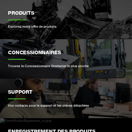
PRODUITS
Explorez notre offre de produits
CONCESSIONNAIRES
Trouvez le Concessionnaire Steelwrist le plus proche
SUPPORT
Vos contacts pour le support et les pièces détachées
ENREGISTREMENT DES PRODUITS