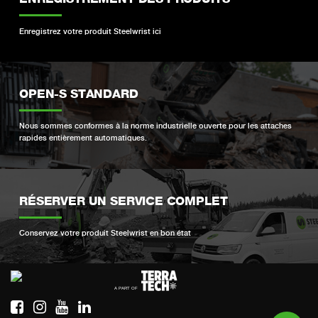
Enregistrez votre produit Steelwrist ici
OPEN-S STANDARD
Nous sommes conformes à la norme industrielle ouverte pour les attaches
rapides entièrement automatiques.
RÉSERVER UN SERVICE COMPLET
Conservez votre produit Steelwrist en bon état
Si