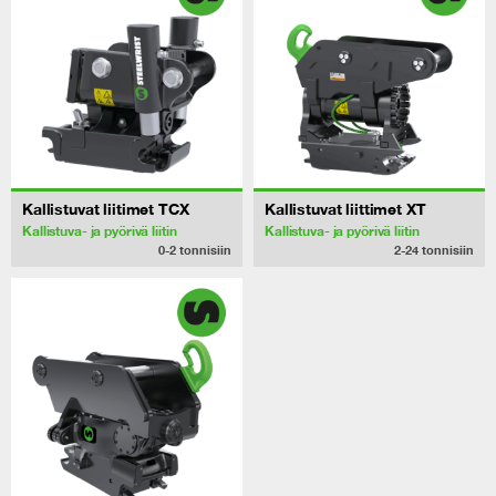
Kallistuvat liitimet TCX
Kallistuvat liittimet XT
Kallistuva- ja pyörivä liitin
Kallistuva- ja pyörivä liitin
0-2
tonnisiin
2-24
tonnisiin