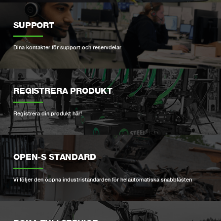
SUPPORT
Dina kontakter för support och reservdelar
REGISTRERA PRODUKT
Registrera din produkt här!
OPEN-S STANDARD
Vi följer den öppna industristandarden för helautomatiska snabbfästen