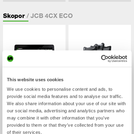
/ JCB 4CX ECO
Skopor
This website uses cookies
We use cookies to personalise content and ads, to
CUSTOM BUILD
Planerskopor
provide social media features and to analyse our traffic.
Skopa
Skopa
0-40
ton
We also share information about your use of our site with
our social media, advertising and analytics partners who
may combine it with other information that you’ve
provided to them or that they’ve collected from your use
of their services.