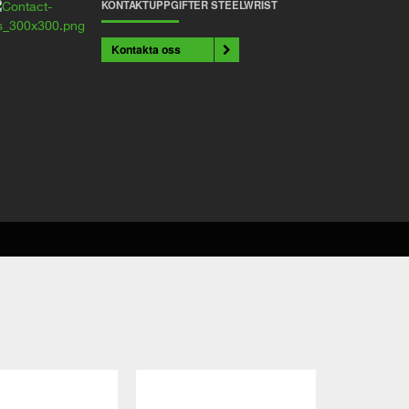
KONTAKTUPPGIFTER STEELWRIST
Kontakta oss