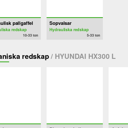
ulisk pallgaffel
Sopvalsar
liska redskap
Hydrauliska redskap
10-33
ton
5-33
ton
niska redskap
/ HYUNDAI HX300 L