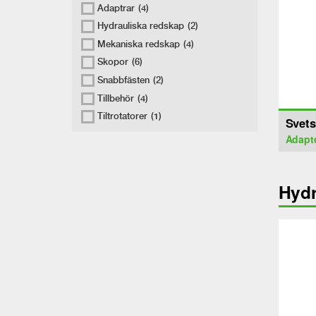
Adaptrar
(4)
Hydrauliska redskap
(2)
Mekaniska redskap
(4)
Skopor
(6)
Snabbfästen
(2)
Tillbehör
(4)
Tiltrotatorer
(1)
Svets
Adapt
Hydr