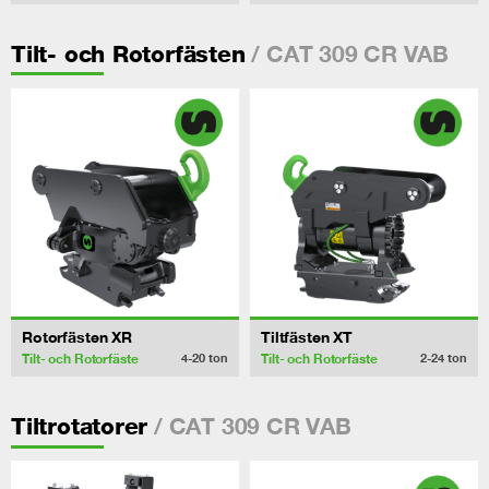
/ CAT 309 CR VAB
Tilt- och Rotorfästen
Rotorfästen XR
Tiltfästen XT
Tilt- och Rotorfäste
Tilt- och Rotorfäste
4-20
ton
2-24
ton
/ CAT 309 CR VAB
Tiltrotatorer