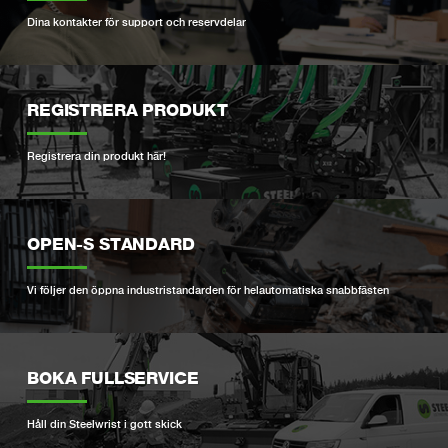
Dina kontakter för support och reservdelar
REGISTRERA PRODUKT
Registrera din produkt här!
OPEN-S STANDARD
Vi följer den öppna industristandarden för helautomatiska snabbfästen
BOKA FULLSERVICE
Håll din Steelwrist i gott skick