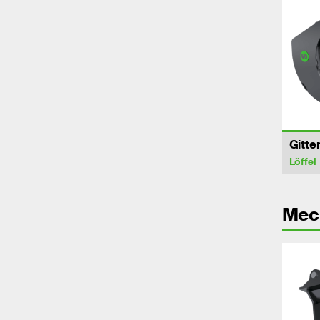
Gitter
Löffel
Mec