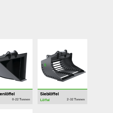
enlöffel
Sieblöffel
0-22
Tonnen
2-32
Tonnen
Löffel