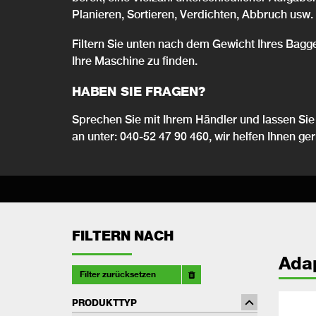
Planieren, Sortieren, Verdichten, Abbruch usw.
Filtern Sie unten nach dem Gewicht Ihres Bagg
Ihre Maschine zu finden.
HABEN SIE FRAGEN?
Sprechen Sie mit Ihrem Händler und lassen Sie 
an unter: 040-52 47 90 460, wir helfen Ihnen ger
FILTERN NACH
Ada
Filter zurücksetzen
PRODUKTTYP