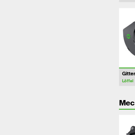
Gitter
Löffel
Mec