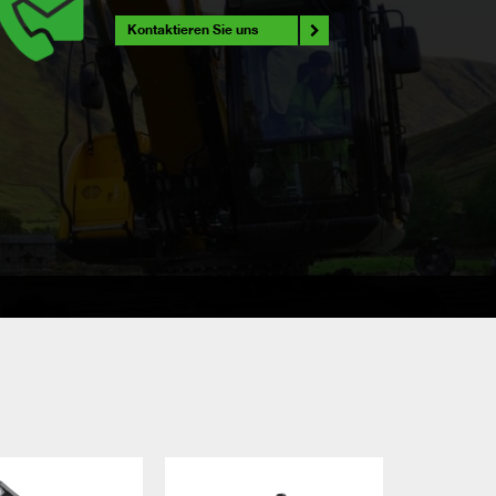
Kontaktieren Sie uns