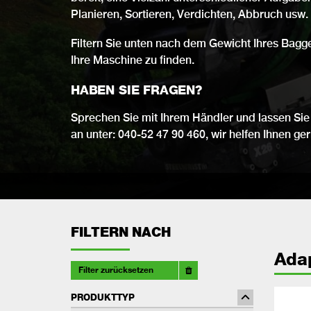
Planieren, Sortieren, Verdichten, Abbruch usw.
Filtern Sie unten nach dem Gewicht Ihres Bagg
Ihre Maschine zu finden.
HABEN SIE FRAGEN?
Sprechen Sie mit Ihrem Händler und lassen Sie 
an unter: 040-52 47 90 460, wir helfen Ihnen ger
FILTERN NACH
Ada
Filter zurücksetzen
PRODUKTTYP