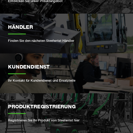
Entdecken Sie unser Prduktangebot
HÄNDLER
Finden Sie den nächsten Steelwrist Händler
KUNDENDIENST
Ihr Kontakt für Kundendienst und Ersatzteile
PRODUKTREGISTRIERUNG
Registrieren Sie Ihr Produkt von Steelwrist hier