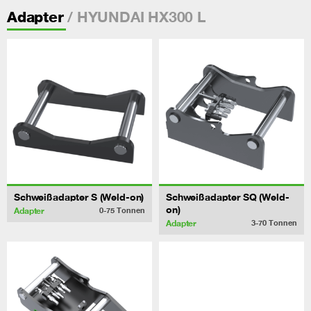
/ HYUNDAI HX300 L
Adapter
Schweißadapter S (Weld-on)
Schweißadapter SQ (Weld-
on)
Adapter
0-75
Tonnen
Adapter
3-70
Tonnen