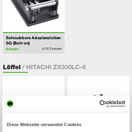
Schraubbare Adapterplatten
SQ (Bolt-on)
Adapter
5-70
Tonnen
/ HITACHI ZX350LC-6
Löffel
Diese Webseite verwendet Cookies