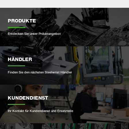
PRODUKTE
Entdecken Sie unser Prduktangebot
HÄNDLER
Finden Sie den nächsten Steelwrist Händler
KUNDENDIENST
Ihr Kontakt für Kundendienst und Ersatzteile