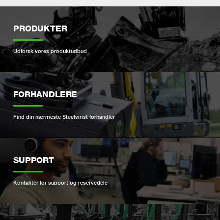
PRODUKTER
Udforsk vores produktudbud
FORHANDLERE
Find din nærmeste Steelwrist forhandler
SUPPORT
Kontakter for support og reservedele