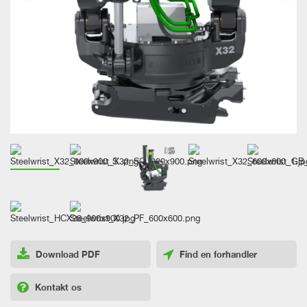
Download PDF
Find en forhandler
Kontakt os