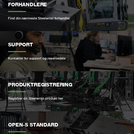
FORHANDLERE
Find din nærmeste Steelwrist forhandler
SUPPORT
Kontakter for support og reservedele
PRODUKTREGISTRERING
Registrer dit Steelwrist-produkt her
OPEN-S STANDARD