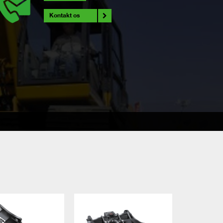
Kontakt os